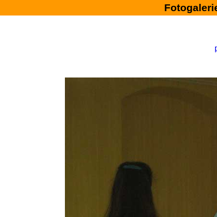
Fotogalerie