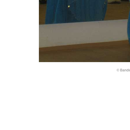
©
Bandi