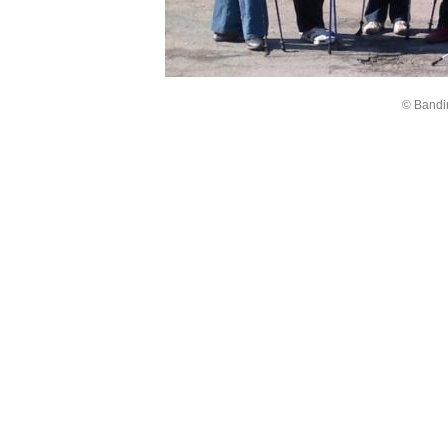
©
Bandi