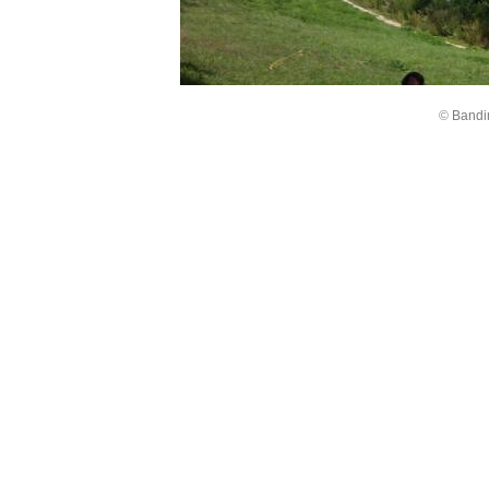
©
Bandi