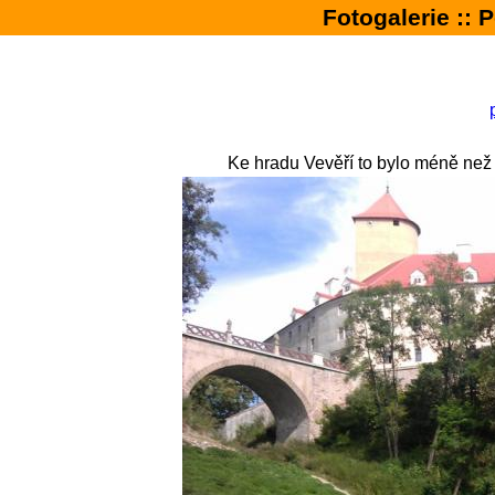
Fotogalerie ::
Ke hradu Vevěří to bylo méně než 