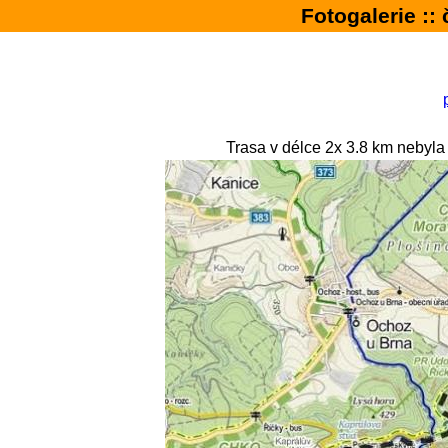
Fotogalerie :
Trasa v délce 2x 3.8 km nebyla